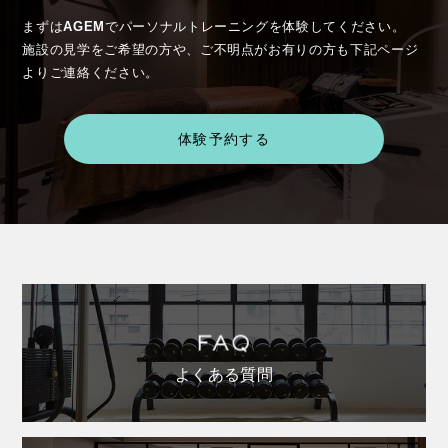
まずは
AGEM
でパーソナルトレーニングを体験してください。
施設の見学をご希望の方や、ご不明点がお有りの方も下記ページ
よりご連絡ください。
体験予約する
よくある質問