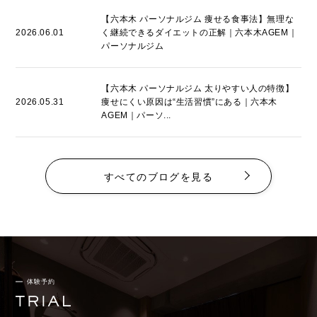
【六本木 パーソナルジム 痩せる食事法】無理な
2026.06.01
く継続できるダイエットの正解｜六本木AGEM｜
パーソナルジム
【六本木 パーソナルジム 太りやすい人の特徴】
2026.05.31
痩せにくい原因は“生活習慣”にある｜六本木
AGEM｜パーソ...
すべてのブログを見る
体験予約