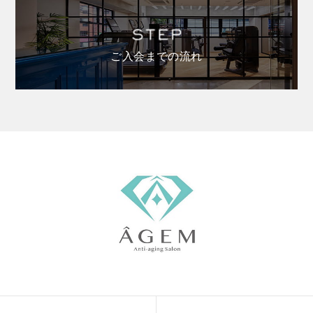
ご入会までの流れ