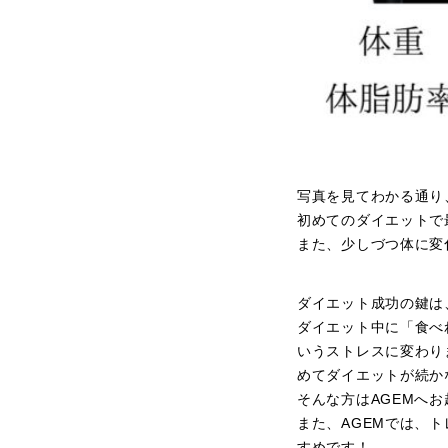
写真を見てわかる通り
初めてのダイエットで
また、少しづつ体に変
ダイエット成功の鍵は
ダイエット中に「食べ
いうストレスに変わり
めてダイエットが続か
そんな方はAGEMへ
また、AGEMでは、
すめです！