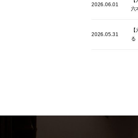
【
2026.06.01
六
【
2026.05.31
る