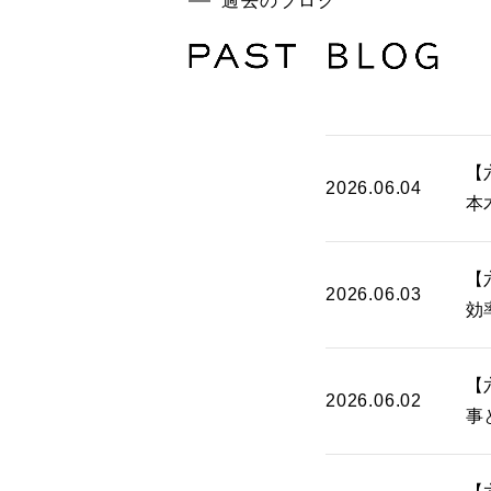
過去のブログ
【
2026.06.04
本
【
2026.06.03
効
【
2026.06.02
事