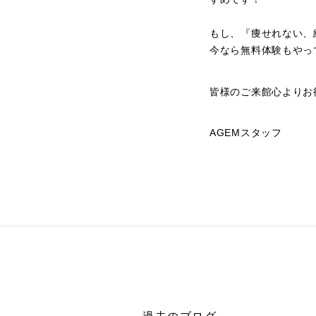
もし、『痩せれない、
今なら無料体験もやっ
皆様のご来館心よりお待
AGEMスタッフ