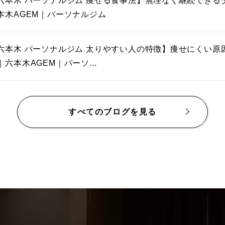
六本木 パーソナルジム 痩せる食事法】無理なく継続できる
本木AGEM｜パーソナルジム
六本木 パーソナルジム 太りやすい人の特徴】痩せにくい原因
｜六本木AGEM｜パーソ...
すべてのブログを見る