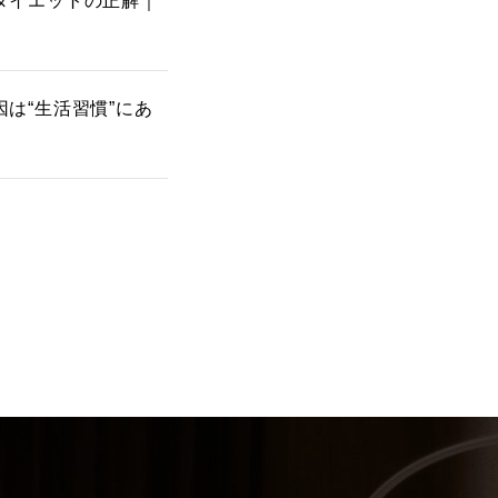
ダイエットの正解｜
は“生活習慣”にあ