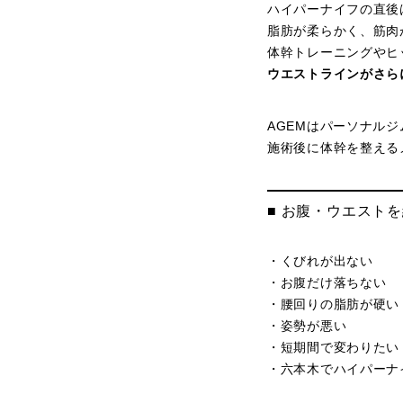
ハイパーナイフの直後
脂肪が柔らかく、筋肉
体幹トレーニングやヒ
ウエストラインがさら
AGEMはパーソナル
施術後に体幹を整える
■ お腹・ウエスト
・くびれが出ない
・お腹だけ落ちない
・腰回りの脂肪が硬い
・姿勢が悪い
・短期間で変わりたい
・六本木でハイパーナ