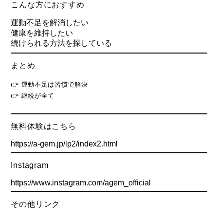
こんな方におすすめ
運動不足を解消したい
健康を維持したい
続けられる方法を探している
まとめ
👉 運動不足は習慣で解決
👉 継続が全て
無料体験はこちら
https://a-gem.jp/lp2/index2.html
Instagram
https://www.instagram.com/agem_official
その他リンク