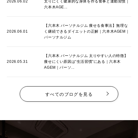
2026.06.02
太りにくく健康的な身体を作る食事と運動習慣｜
六本木AGE...
【六本木 パーソナルジム 痩せる食事法】無理な
2026.06.01
く継続できるダイエットの正解｜六本木AGEM｜
パーソナルジム
【六本木 パーソナルジム 太りやすい人の特徴】
2026.05.31
痩せにくい原因は“生活習慣”にある｜六本木
AGEM｜パーソ...
すべてのブログを見る