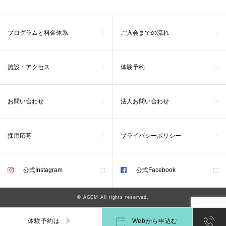
プログラムと料金体系
ご入会までの流れ
施設・アクセス
体験予約
お問い合わせ
法人お問い合わせ
採用応募
プライバシーポリシー
公式Instagram
公式Facebook
© AGEM All rights reserved.
体験予約は
Webから申込む