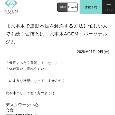
体験予約
日本語
English
【六本木で運動不足を解消する方法】忙しい人
でも続く習慣とは｜六本木AGEM｜パーソナル
ジム
2026年04月10日(金)
「最近まったく運動していない」
「体が重い、疲れやすい」
このような状態になっていませんか？
六本木エリアで働く方の多くは
デスクワーク中心
会食