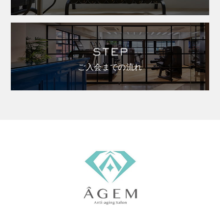
ご入会までの流れ