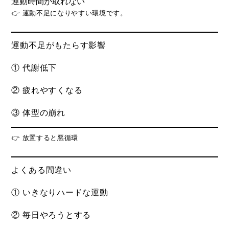
運動時間が取れない
👉 運動不足になりやすい環境です。
運動不足がもたらす影響
① 代謝低下
② 疲れやすくなる
③ 体型の崩れ
👉 放置すると悪循環
よくある間違い
① いきなりハードな運動
② 毎日やろうとする