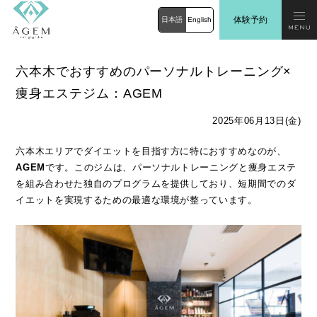
体験予約
日本語
English
六本木でおすすめのパーソナルトレーニング×
痩身エステジム：AGEM
2025年06月13日(金)
六本木エリアでダイエットを目指す方に特におすすめなのが、
AGEM
です。このジムは、パーソナルトレーニングと痩身エステ
を組み合わせた独自のプログラムを提供しており、短期間でのダ
イエットを実現するための最適な環境が整っています。