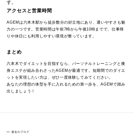
す。
アクセスと営業時間
AGEMは六本木駅から徒歩数分の好立地にあり、通いやすさも魅
力の一つです。営業時間は午前7時から午後10時までで、仕事帰
りや休日にも利用しやすい環境が整っています。
まとめ
六本木でダイエットを目指すなら、パーソナルトレーニングと痩
身エステが組み合わさったAGEMが最適です。短期間でのダイエ
ットを実現したい方は、ぜひ一度体験してみてください。
あなたの理想の体型を手に入れるための第一歩を、AGEMで踏み
出しましょう！
過去のブログ