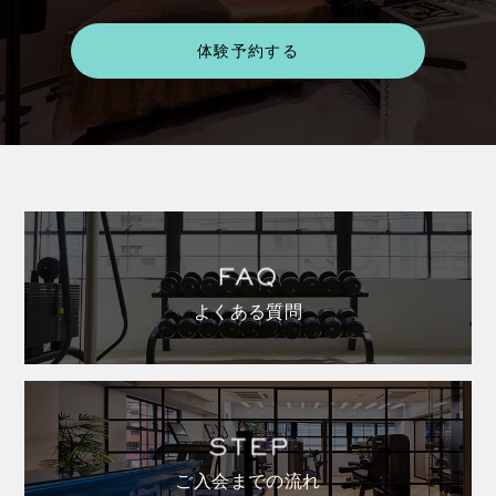
体験予約する
よくある質問
ご入会までの流れ