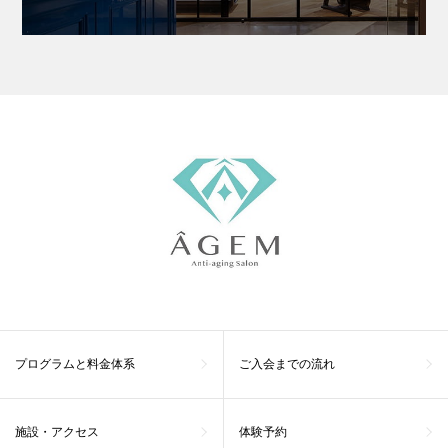
プログラムと料金体系
ご入会までの流れ
施設・アクセス
体験予約