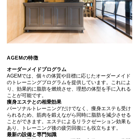
AGEMの特徴
オーダーメイドプログラム
AGEMでは、個々の体質や目標に応じたオーダーメイド
のトレーニングプログラムを提供しています。これによ
り、効果的に脂肪を燃焼させ、理想の体型を手に入れる
ことが可能です。
痩身エステとの相乗効果
パーソナルトレーニングだけでなく、痩身エステも受け
られるため、筋肉を鍛えながら同時に脂肪を減少させる
ことができます。エステによるリラクゼーション効果も
あり、トレーニング後の疲労回復にも役立ちます。
最新の設備と専門知識