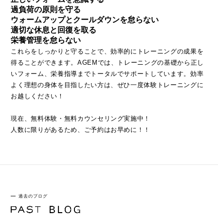
過負荷の原則を守る
ウォームアップとクールダウンを怠らない
適切な休息と回復を取る
栄養管理を怠らない
これらをしっかりと守ることで、効率的にトレーニングの成果を
得ることができます。AGEMでは、トレーニングの基礎から正し
いフォーム、栄養指導までトータルでサポートしています。効率
よく理想の身体を目指したい方は、ぜひ一度体験トレーニングに
お越しください！
現在、無料体験・無料カウンセリング実施中！
人数に限りがあるため、ご予約はお早めに！！
過去のブログ