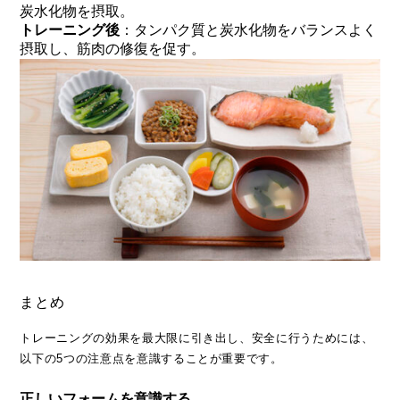
炭水化物を摂取。
トレーニング後
：タンパク質と炭水化物をバランスよく
摂取し、筋肉の修復を促す。
まとめ
トレーニングの効果を最大限に引き出し、安全に行うためには、
以下の5つの注意点を意識することが重要です。
正しいフォームを意識する