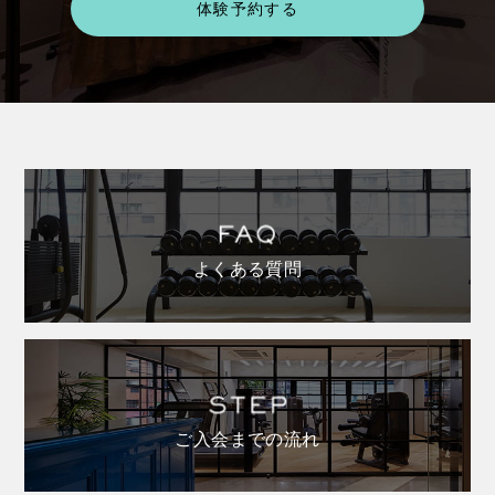
体験予約する
よくある質問
ご入会までの流れ