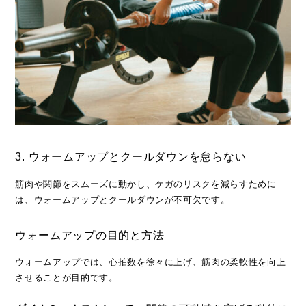
3. ウォームアップとクールダウンを怠らない
筋肉や関節をスムーズに動かし、ケガのリスクを減らすために
は、ウォームアップとクールダウンが不可欠です。
ウォームアップの目的と方法
ウォームアップでは、心拍数を徐々に上げ、筋肉の柔軟性を向上
させることが目的です。