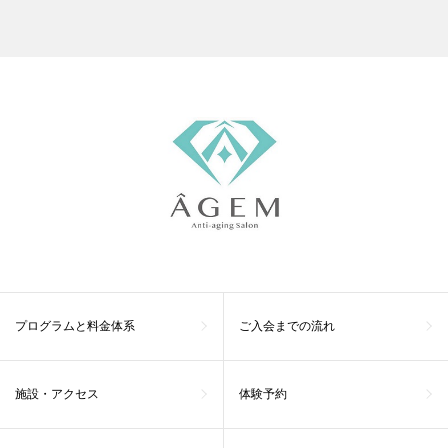
プログラムと料金体系
ご入会までの流れ
施設・アクセス
体験予約