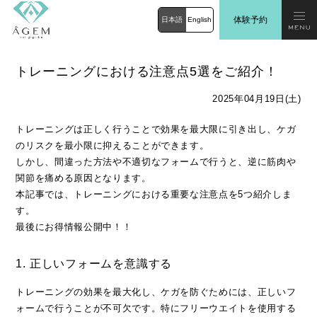
体験予約
日本語
English
トレーニングにおける注意点5選をご紹介！
2025年04月19日(土)
トレーニングは正しく行うことで効果を最大限に引き出し、ケガ
のリスクを最小限に抑えることができます。
しかし、間違った方法や不適切なフォームで行うと、逆に筋肉や
関節を痛める原因となります。
本記事では、トレーニングにおける重要な注意点を5つ紹介しま
す。
最後にお得情報公開中！！
1. 正しいフォームを意識する
トレーニングの効果を最大化し、ケガを防ぐためには、正しいフ
ォームで行うことが不可欠です。特にフリーウエイトを使用する