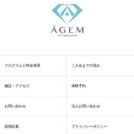
プログラムと料金体系
ご入会までの流れ
施設・アクセス
体験予約
お問い合わせ
法人お問い合わせ
採用応募
プライバシーポリシー