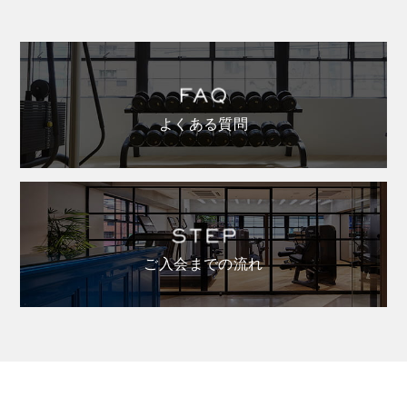
よくある質問
ご入会までの流れ