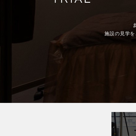
施設の見学を