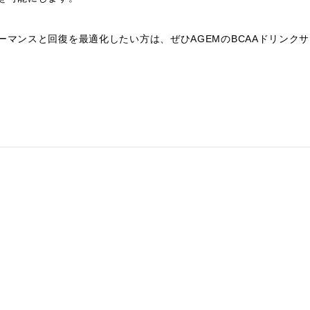
ーマンスと回復を最適化したい方は、ぜひAGEMのBCAAドリンク