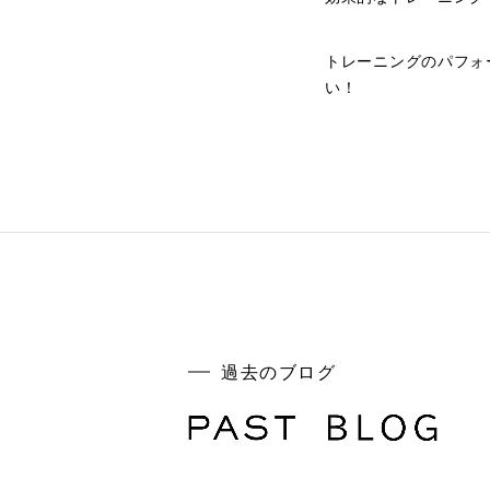
トレーニングのパフォ
い！
過去のブログ