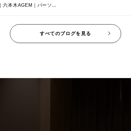
｜六本木AGEM｜パーソ...
すべてのブログを見る