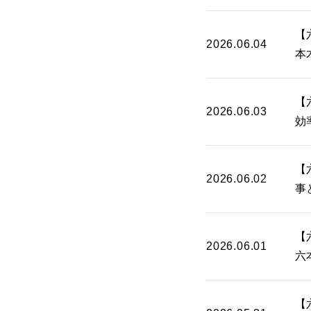
【
2026.06.04
本
【
2026.06.03
効
【
2026.06.02
事
【
2026.06.01
六
【