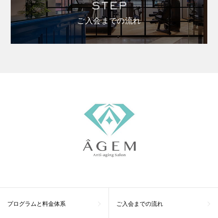
ご入会までの流れ
プログラムと料金体系
ご入会までの流れ