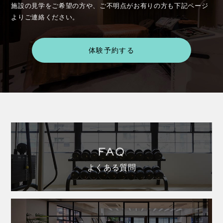
施設の見学をご希望の方や、ご不明点がお有りの方も下記ページ
よりご連絡ください。
体験予約する
よくある質問