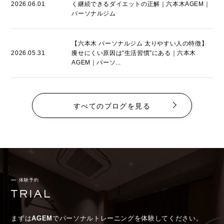
2026.06.01
く継続できるダイエットの正解｜六本木AGEM｜
パーソナルジム
【六本木 パーソナルジム 太りやすい人の特徴】
2026.05.31
痩せにくい原因は“生活習慣”にある｜六本木
AGEM｜パーソ...
すべてのブログを見る
体験予約
まずは
AGEM
でパーソナルトレーニングを体験してください。