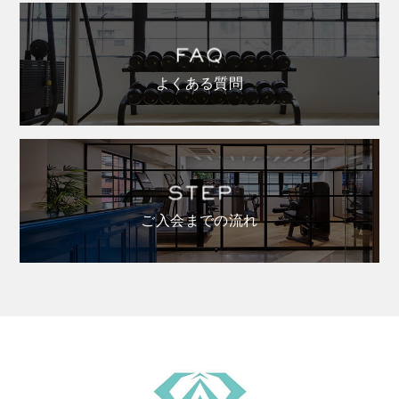
よくある質問
ご入会までの流れ