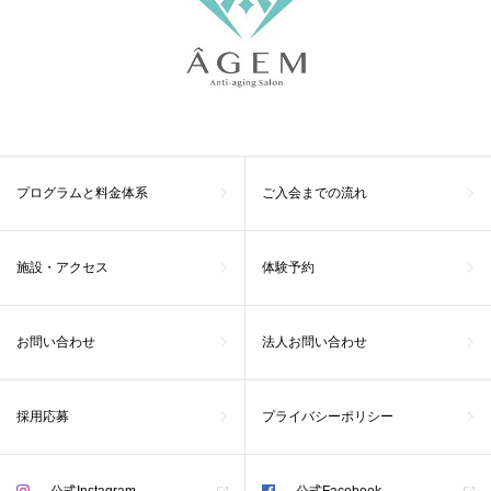
プログラムと料金体系
ご入会までの流れ
施設・アクセス
体験予約
お問い合わせ
法人お問い合わせ
採用応募
プライバシーポリシー