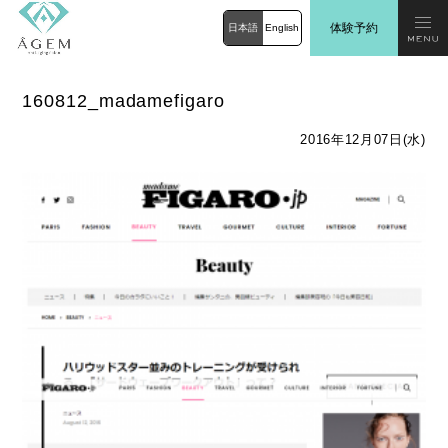
体験予約
日本語
English
160812_madamefigaro
2016年12月07日(水)