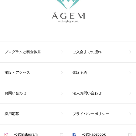
プログラムと料金体系
ご入会までの流れ
施設・アクセス
体験予約
お問い合わせ
法人お問い合わせ
採用応募
プライバシーポリシー
公式Instagram
公式Facebook