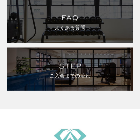
よくある質問
ご入会までの流れ