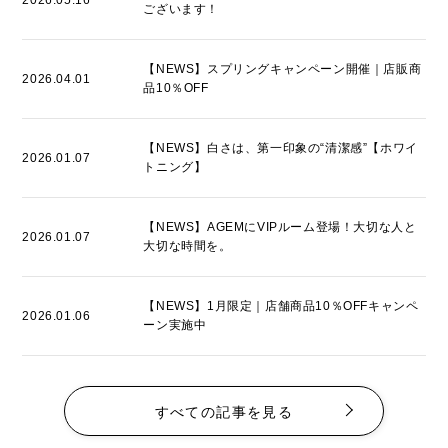
ございます！
【NEWS】スプリングキャンペーン開催｜店販商
2026.04.01
品10％OFF
【NEWS】白さは、第一印象の“清潔感”【ホワイ
2026.01.07
トニング】
【NEWS】AGEMにVIPルーム登場！大切な人と
2026.01.07
大切な時間を。
【NEWS】1月限定｜店舗商品10％OFFキャンペ
2026.01.06
ーン実施中
すべての記事を見る