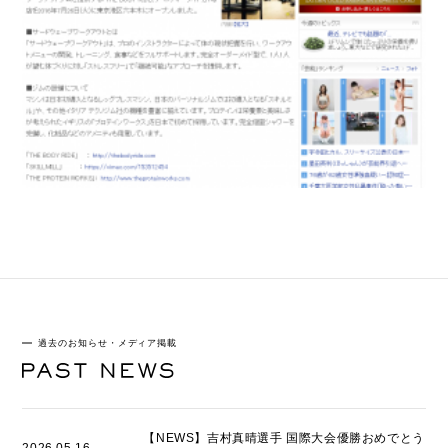
過去のお知らせ・メディア掲載
【NEWS】吉村真晴選手 国際大会優勝おめでとう
2026.05.16