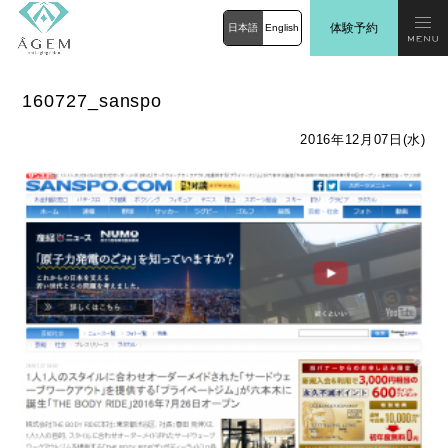
体験予約
日本語
English
160727_sanspo
2016年12月07日(水)