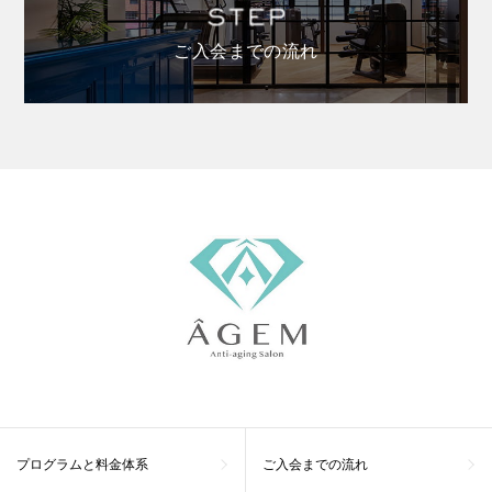
ご入会までの流れ
プログラムと料金体系
ご入会までの流れ