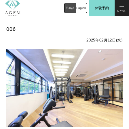
体験予約
日本語
English
006
2025年02月12日(水)