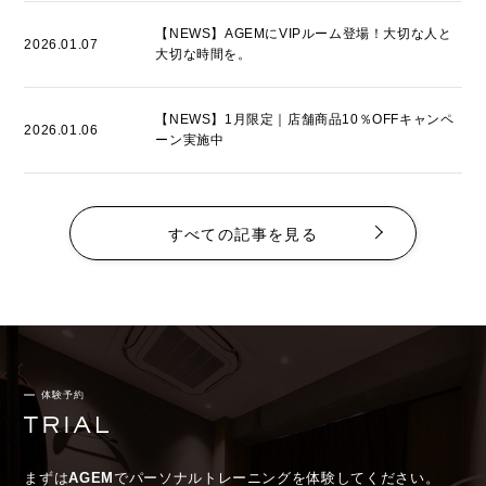
【NEWS】AGEMにVIPルーム登場！大切な人と
2026.01.07
大切な時間を。
【NEWS】1月限定｜店舗商品10％OFFキャンペ
2026.01.06
ーン実施中
すべての記事を見る
体験予約
まずは
AGEM
でパーソナルトレーニングを体験してください。