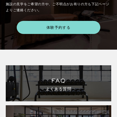
施設の見学をご希望の方や、ご不明点がお有りの方も下記ページ
よりご連絡ください。
体験予約する
よくある質問