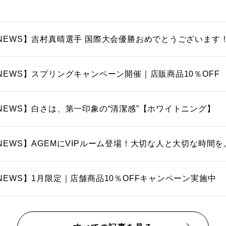
NEWS】吉村真晴選手 国際大会優勝おめでとうございます
NEWS】スプリングキャンペーン開催｜店販商品10％OFF
NEWS】白さは、第一印象の“清潔感”【ホワイトニング】
NEWS】AGEMにVIPルーム登場！大切な人と大切な時間を
NEWS】1月限定｜店舗商品10％OFFキャンペーン実施中