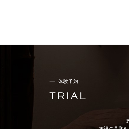
体験予約
施設の見学を