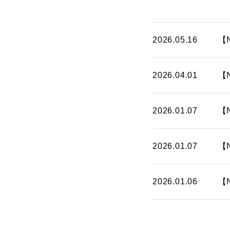
2026.05.16
【
2026.04.01
【
2026.01.07
【
2026.01.07
【
2026.01.06
【