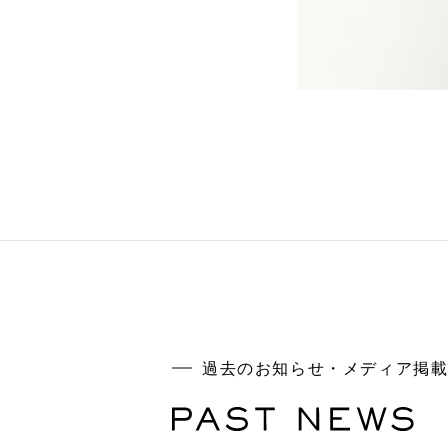
過去のお知らせ・メディア掲