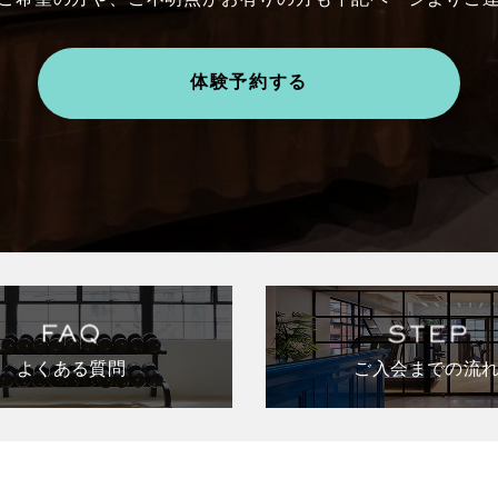
体験予約する
よくある質問
ご入会までの流