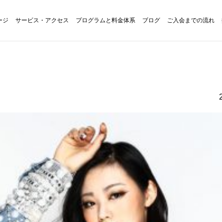
ージ
サービス・アクセス
プログラムと料金体系
ブログ
ご入会までの流れ