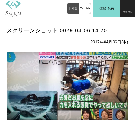
体験予約
日本語
English
スクリーンショット 0029-04-06 14.20
2017年04月06日(木)