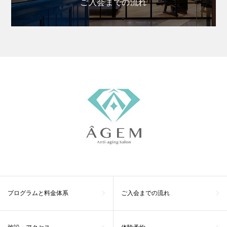
ご入会までの流れ
プログラムと料金体系
ご入会までの流れ