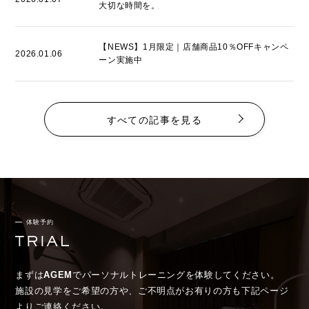
大切な時間を。
【NEWS】1月限定｜店舗商品10％OFFキャンペ
2026.01.06
ーン実施中
すべての記事を見る
体験予約
まずは
AGEM
でパーソナルトレーニングを体験してください。
施設の見学をご希望の方や、ご不明点がお有りの方も下記ページ
よりご連絡ください。