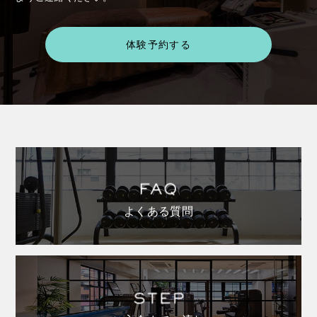
体験予約する
よくある質問